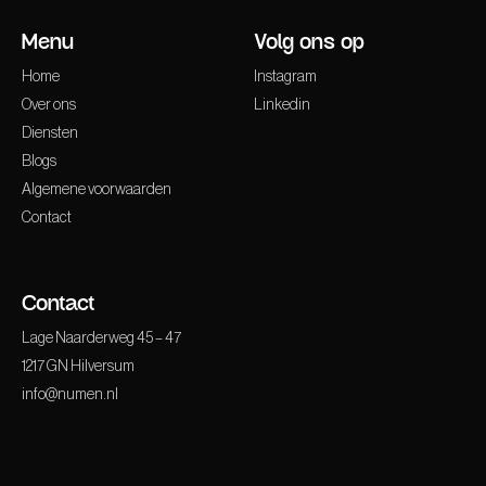
Menu
Volg ons op
Home
Instagram
Over ons
Linkedin
Diensten
Blogs
Algemene voorwaarden
Contact
Contact
Lage Naarderweg 45 – 47
1217 GN Hilversum
info@numen.nl