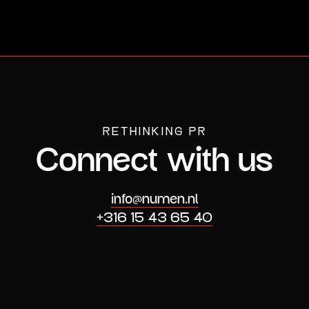
RETHINKING PR
Connect with us
info@numen.nl
+316 15 43 65 40