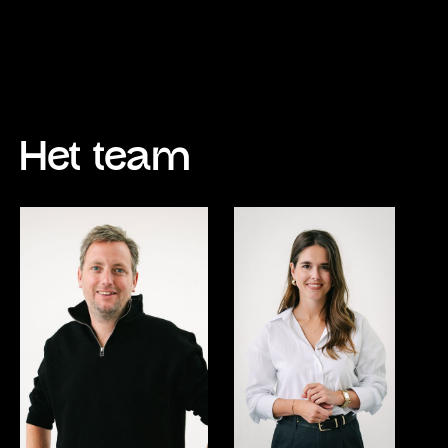
Het team