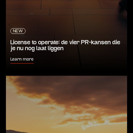
NEW
License to operate: de vier PR-kansen die
je nu nog laat liggen
Learn more