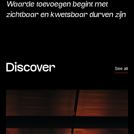
Waarde toevoegen begint met
zichtbaar en kwetsbaar durven zijn
Discover
See all