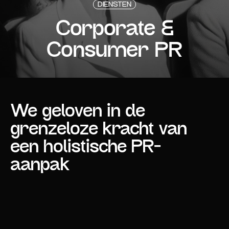
DIENSTEN
Corporate &
Consumer PR
We geloven in de
grenzeloze kracht van
een holistische PR-
aanpak