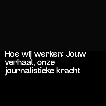
Hoe wij werken: Jouw
verhaal, onze
journalistieke kracht