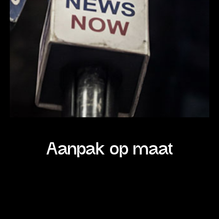
Aanpak op maat