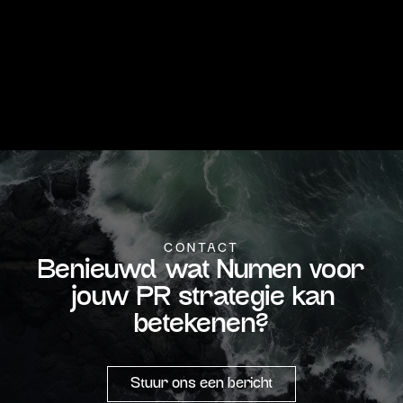
CONTACT
Benieuwd wat Numen voor
jouw PR strategie kan
betekenen?
Stuur ons een bericht